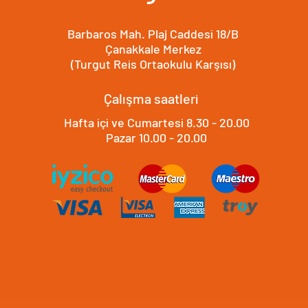
Barbaros Mah. Plaj Caddesi 18/B
Çanakkale Merkez
(Turgut Reis Ortaokulu Karşısı)
Çalışma saatleri
Hafta içi ve Cumartesi 8.30 - 20.00
​​Pazar 10.00 - 20.00