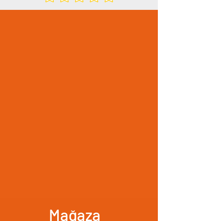
Mağaza