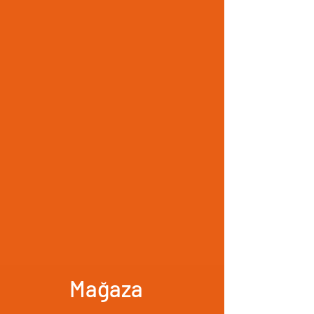
Mağaza