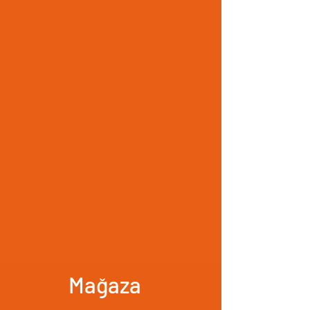
Mağaza