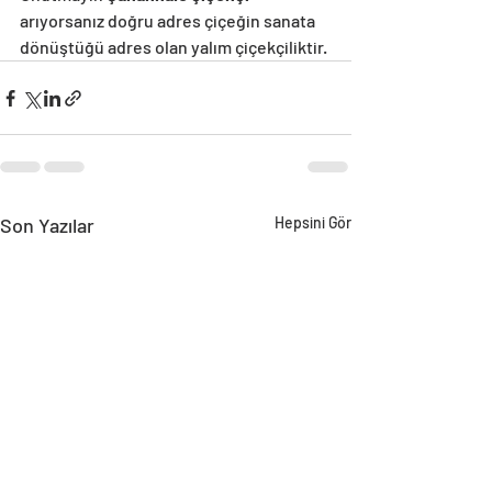
arıyorsanız doğru adres çiçeğin sanata 
dönüştüğü adres olan yalım çiçekçiliktir.
Son Yazılar
Hepsini Gör