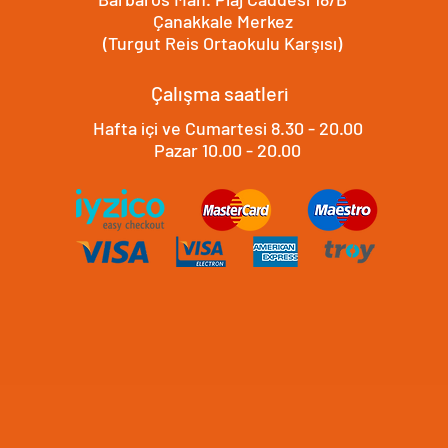
Çanakkale Merkez
(Turgut Reis Ortaokulu Karşısı)
Çalışma saatleri
Hafta içi ve Cumartesi 8.30 - 20.00
​​Pazar 10.00 - 20.00