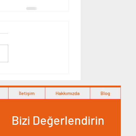
İletişim
Hakkımızda
Blog
Bizi Değerlendirin